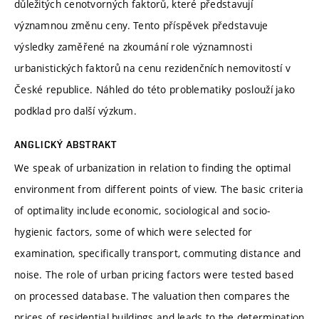
důležitých cenotvorných faktorů, které představují
významnou změnu ceny. Tento příspěvek představuje
výsledky zaměřené na zkoumání role významnosti
urbanistických faktorů na cenu rezidenčních nemovitostí v
České republice. Náhled do této problematiky poslouží jako
podklad pro další výzkum.
ANGLICKÝ ABSTRAKT
We speak of urbanization in relation to finding the optimal
environment from different points of view. The basic criteria
of optimality include economic, sociological and socio-
hygienic factors, some of which were selected for
examination, specifically transport, commuting distance and
noise. The role of urban pricing factors were tested based
on processed database. The valuation then compares the
prices of residential buildings and leads to the determination