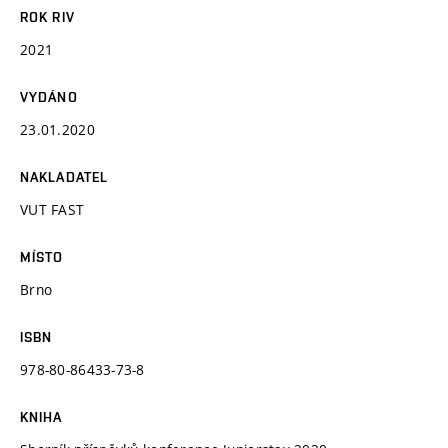
ROK RIV
2021
VYDÁNO
23.01.2020
NAKLADATEL
VUT FAST
MÍSTO
Brno
ISBN
978-80-86433-73-8
KNIHA