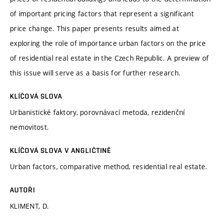
of important pricing factors that represent a significant
price change. This paper presents results aimed at
exploring the role of importance urban factors on the price
of residential real estate in the Czech Republic. A preview of
this issue will serve as a basis for further research.
KLÍČOVÁ SLOVA
Urbanistické faktory, porovnávací metoda, rezidenční
nemovitost.
KLÍČOVÁ SLOVA V ANGLIČTINĚ
Urban factors, comparative method, residential real estate.
AUTOŘI
KLIMENT, D.