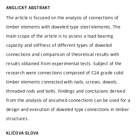
ANGLICKÝ ABSTRAKT
The article is focused on the analysis of connections of
timber elements with doweled type steel elements. The
main scope of the article is to assess a load bearing
capacity and stiffness of different types of doweled
connections and comparison of theoretical results with
results obtained from experimental tests. Subject of the
research were connections composed of C24 grade solid
timber elements connected with nails, screws, dowels,
threaded rods and bolts. Findings and conclusions derived
from the analysis of assumed connections can be used for a
design and execution of doweled type connections in timber
structures.
KLÍČOVÁ SLOVA