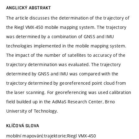
ANGLICKÝ ABSTRAKT
The article discusses the determination of the trajectory of
the Riegl VMX-450 mobile mapping system. The trajectory
was determined by a combination of GNSS and IMU
technologies implemented in the mobile mapping system.
The impact of the number of satellites to accuracy of the
trajectory determination was evaluated. The trajectory
determined by GNSS and IMU was compared with the
trajectory determined by georeferenced point cloud from
the laser scanning. For georeferencing was used calibration
field builded up in the AdMaS Research Center, Brno
University of Technology.
KLÍČOVÁ SLOVA
mobilní mapování;trajektorie;Riegl VMX-450