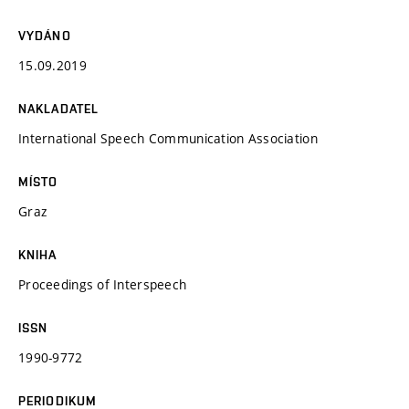
VYDÁNO
15.09.2019
NAKLADATEL
International Speech Communication Association
MÍSTO
Graz
KNIHA
Proceedings of Interspeech
ISSN
1990-9772
PERIODIKUM