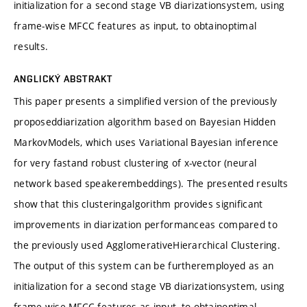
initialization for a second stage VB diarizationsystem, using
frame-wise MFCC features as input, to obtainoptimal
results.
ANGLICKÝ ABSTRAKT
This paper presents a simplified version of the previously
proposeddiarization algorithm based on Bayesian Hidden
MarkovModels, which uses Variational Bayesian inference
for very fastand robust clustering of x-vector (neural
network based speakerembeddings). The presented results
show that this clusteringalgorithm provides significant
improvements in diarization performanceas compared to
the previously used AgglomerativeHierarchical Clustering.
The output of this system can be furtheremployed as an
initialization for a second stage VB diarizationsystem, using
frame-wise MFCC features as input, to obtainoptimal