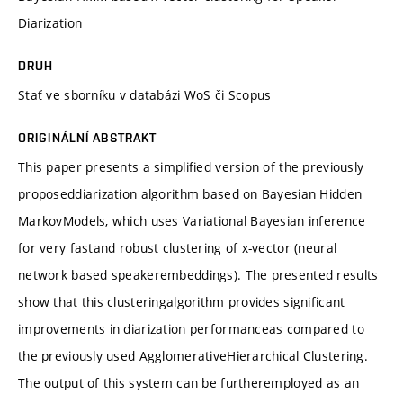
Diarization
DRUH
Stať ve sborníku v databázi WoS či Scopus
ORIGINÁLNÍ ABSTRAKT
This paper presents a simplified version of the previously
proposeddiarization algorithm based on Bayesian Hidden
MarkovModels, which uses Variational Bayesian inference
for very fastand robust clustering of x-vector (neural
network based speakerembeddings). The presented results
show that this clusteringalgorithm provides significant
improvements in diarization performanceas compared to
the previously used AgglomerativeHierarchical Clustering.
The output of this system can be furtheremployed as an