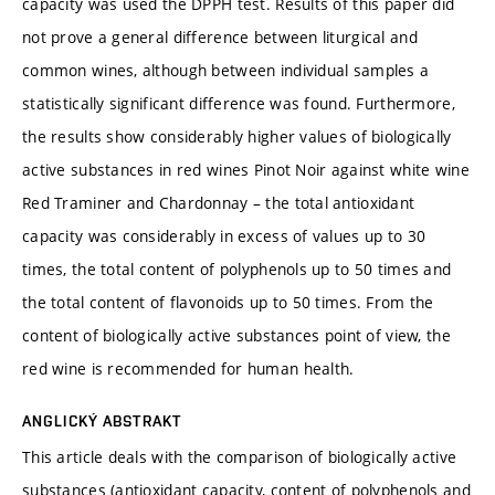
capacity was used the DPPH test. Results of this paper did
not prove a general difference between liturgical and
common wines, although between individual samples a
statistically significant difference was found. Furthermore,
the results show considerably higher values of biologically
active substances in red wines Pinot Noir against white wine
Red Traminer and Chardonnay – the total antioxidant
capacity was considerably in excess of values up to 30
times, the total content of polyphenols up to 50 times and
the total content of flavonoids up to 50 times. From the
content of biologically active substances point of view, the
red wine is recommended for human health.
ANGLICKÝ ABSTRAKT
This article deals with the comparison of biologically active
substances (antioxidant capacity, content of polyphenols and