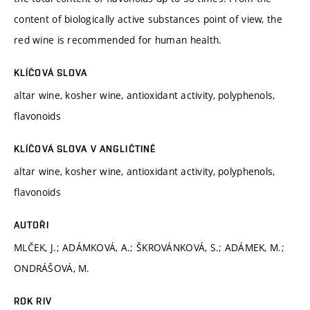
content of biologically active substances point of view, the
red wine is recommended for human health.
KLÍČOVÁ SLOVA
altar wine, kosher wine, antioxidant activity, polyphenols,
flavonoids
KLÍČOVÁ SLOVA V ANGLIČTINĚ
altar wine, kosher wine, antioxidant activity, polyphenols,
flavonoids
AUTOŘI
MLČEK, J.; ADÁMKOVÁ, A.; ŠKROVÁNKOVÁ, S.; ADÁMEK, M.;
ONDRÁŠOVÁ, M.
ROK RIV