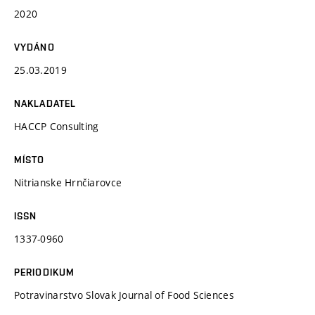
2020
VYDÁNO
25.03.2019
NAKLADATEL
HACCP Consulting
MÍSTO
Nitrianske Hrnčiarovce
ISSN
1337-0960
PERIODIKUM
Potravinarstvo Slovak Journal of Food Sciences