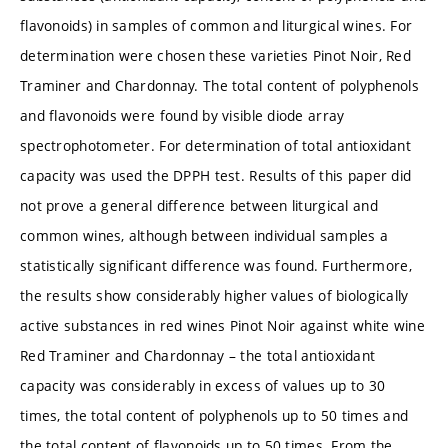
flavonoids) in samples of common and liturgical wines. For
determination were chosen these varieties Pinot Noir, Red
Traminer and Chardonnay. The total content of polyphenols
and flavonoids were found by visible diode array
spectrophotometer. For determination of total antioxidant
capacity was used the DPPH test. Results of this paper did
not prove a general difference between liturgical and
common wines, although between individual samples a
statistically significant difference was found. Furthermore,
the results show considerably higher values of biologically
active substances in red wines Pinot Noir against white wine
Red Traminer and Chardonnay – the total antioxidant
capacity was considerably in excess of values up to 30
times, the total content of polyphenols up to 50 times and
the total content of flavonoids up to 50 times. From the