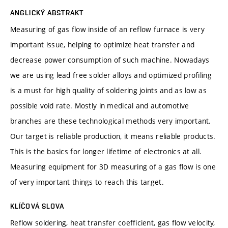
ANGLICKÝ ABSTRAKT
Measuring of gas flow inside of an reflow furnace is very
important issue, helping to optimize heat transfer and
decrease power consumption of such machine. Nowadays
we are using lead free solder alloys and optimized profiling
is a must for high quality of soldering joints and as low as
possible void rate. Mostly in medical and automotive
branches are these technological methods very important.
Our target is reliable production, it means reliable products.
This is the basics for longer lifetime of electronics at all.
Measuring equipment for 3D measuring of a gas flow is one
of very important things to reach this target.
KLÍČOVÁ SLOVA
Reflow soldering, heat transfer coefficient, gas flow velocity,