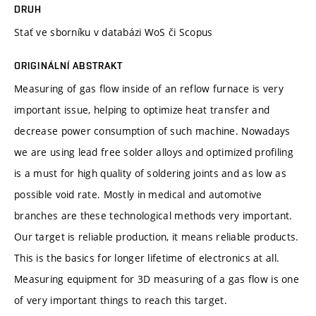
DRUH
Stať ve sborníku v databázi WoS či Scopus
ORIGINÁLNÍ ABSTRAKT
Measuring of gas flow inside of an reflow furnace is very
important issue, helping to optimize heat transfer and
decrease power consumption of such machine. Nowadays
we are using lead free solder alloys and optimized profiling
is a must for high quality of soldering joints and as low as
possible void rate. Mostly in medical and automotive
branches are these technological methods very important.
Our target is reliable production, it means reliable products.
This is the basics for longer lifetime of electronics at all.
Measuring equipment for 3D measuring of a gas flow is one
of very important things to reach this target.