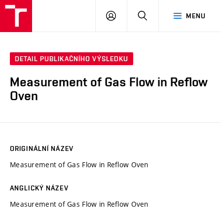
VUT
PŘIHLÁSIT
HLEDAT
MENU
SE
DETAIL PUBLIKAČNÍHO VÝSLEDKU
Measurement of Gas Flow in Reflow
Oven
ORIGINÁLNÍ NÁZEV
Measurement of Gas Flow in Reflow Oven
ANGLICKÝ NÁZEV
Measurement of Gas Flow in Reflow Oven