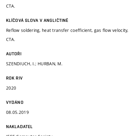
CTA.
KLÍČOVÁ SLOVA V ANGLIČTINĚ
Reflow soldering, heat transfer coefficient, gas flow velocity,
CTA.
AUTOŘI
SZENDIUCH, I.; HURBAN, M.
ROK RIV
2020
VYDÁNO
08.05.2019
NAKLADATEL