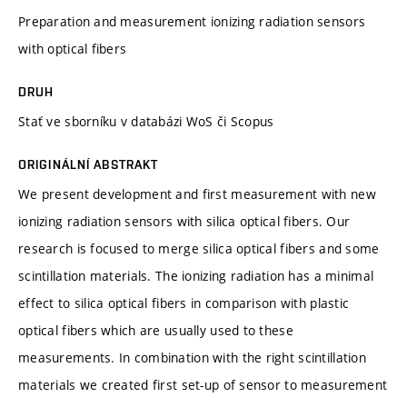
Preparation and measurement ionizing radiation sensors
with optical fibers
DRUH
Stať ve sborníku v databázi WoS či Scopus
ORIGINÁLNÍ ABSTRAKT
We present development and first measurement with new
ionizing radiation sensors with silica optical fibers. Our
research is focused to merge silica optical fibers and some
scintillation materials. The ionizing radiation has a minimal
effect to silica optical fibers in comparison with plastic
optical fibers which are usually used to these
measurements. In combination with the right scintillation
materials we created first set-up of sensor to measurement