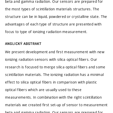
beta and gamma radiation. Our sensors are prepared for
the most types of scintillation materials structures. The
structure can be in liquid, powdered or crystalline state. The
advantages of each type of structure are presented with
focus to type of ionizing radiation measurement.
ANGLICKÝ ABSTRAKT
We present development and first measurement with new
ionizing radiation sensors with silica optical fibers. Our
research is focused to merge silica optical fibers and some
scintillation materials. The ionizing radiation has a minimal
effect to silica optical fibers in comparison with plastic
optical fibers which are usually used to these
measurements. In combination with the right scintillation
materials we created first set-up of sensor to measurement
beta and gamma radiation. Our sensors are prepared for