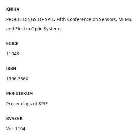
KNIHA
PROCEEDINGS OF SPIE, Fifth Conference on Sensors, MEMS,
and Electro-Optic Systems
EDICE
11043
ISSN
1996-756X
PERIODIKUM
Proceedings of SPIE
SVAZEK
Vol. 1104