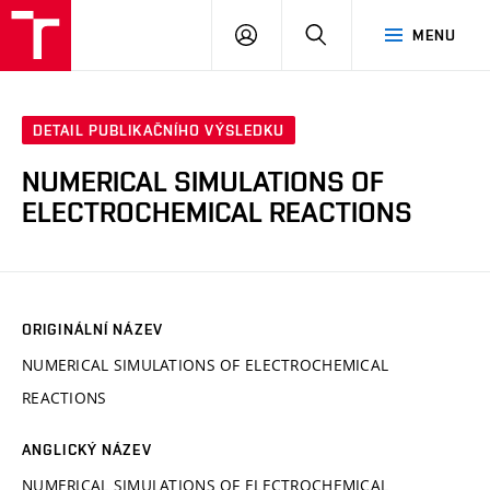
VUT
PŘIHLÁSIT
HLEDAT
MENU
SE
DETAIL PUBLIKAČNÍHO VÝSLEDKU
NUMERICAL SIMULATIONS OF
ELECTROCHEMICAL REACTIONS
ORIGINÁLNÍ NÁZEV
NUMERICAL SIMULATIONS OF ELECTROCHEMICAL
REACTIONS
ANGLICKÝ NÁZEV
NUMERICAL SIMULATIONS OF ELECTROCHEMICAL