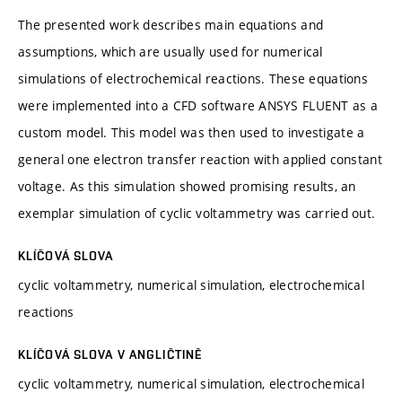
The presented work describes main equations and
assumptions, which are usually used for numerical
simulations of electrochemical reactions. These equations
were implemented into a CFD software ANSYS FLUENT as a
custom model. This model was then used to investigate a
general one electron transfer reaction with applied constant
voltage. As this simulation showed promising results, an
exemplar simulation of cyclic voltammetry was carried out.
KLÍČOVÁ SLOVA
cyclic voltammetry, numerical simulation, electrochemical
reactions
KLÍČOVÁ SLOVA V ANGLIČTINĚ
cyclic voltammetry, numerical simulation, electrochemical