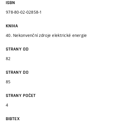
ISBN
978-80-02-02858-1
KNIHA
40. Nekonvenční zdroje elektrické energie
STRANY OD
82
STRANY DO
85
STRANY POČET
4
BIBTEX