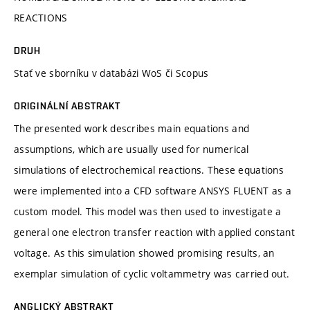
REACTIONS
DRUH
Stať ve sborníku v databázi WoS či Scopus
ORIGINÁLNÍ ABSTRAKT
The presented work describes main equations and
assumptions, which are usually used for numerical
simulations of electrochemical reactions. These equations
were implemented into a CFD software ANSYS FLUENT as a
custom model. This model was then used to investigate a
general one electron transfer reaction with applied constant
voltage. As this simulation showed promising results, an
exemplar simulation of cyclic voltammetry was carried out.
ANGLICKÝ ABSTRAKT