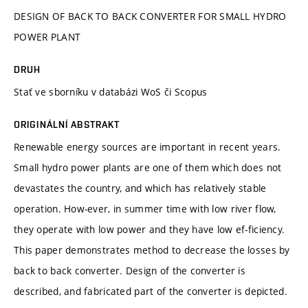
DESIGN OF BACK TO BACK CONVERTER FOR SMALL HYDRO
POWER PLANT
DRUH
Stať ve sborníku v databázi WoS či Scopus
ORIGINÁLNÍ ABSTRAKT
Renewable energy sources are important in recent years.
Small hydro power plants are one of them which does not
devastates the country, and which has relatively stable
operation. How-ever, in summer time with low river flow,
they operate with low power and they have low ef-ficiency.
This paper demonstrates method to decrease the losses by
back to back converter. Design of the converter is
described, and fabricated part of the converter is depicted.