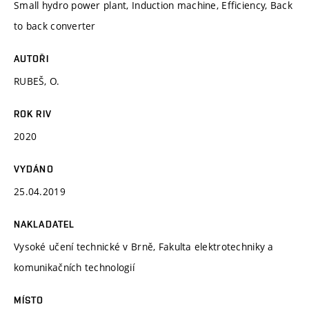
Small hydro power plant, Induction machine, Efficiency, Back
to back converter
AUTOŘI
RUBEŠ, O.
ROK RIV
2020
VYDÁNO
25.04.2019
NAKLADATEL
Vysoké učení technické v Brně, Fakulta elektrotechniky a
komunikačních technologií
MÍSTO