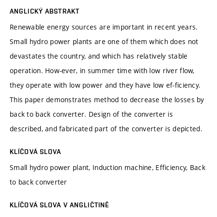
ANGLICKÝ ABSTRAKT
Renewable energy sources are important in recent years.
Small hydro power plants are one of them which does not
devastates the country, and which has relatively stable
operation. How-ever, in summer time with low river flow,
they operate with low power and they have low ef-ficiency.
This paper demonstrates method to decrease the losses by
back to back converter. Design of the converter is
described, and fabricated part of the converter is depicted.
KLÍČOVÁ SLOVA
Small hydro power plant, Induction machine, Efficiency, Back
to back converter
KLÍČOVÁ SLOVA V ANGLIČTINĚ