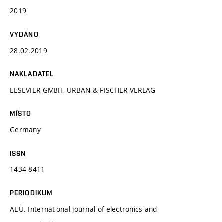
2019
VYDÁNO
28.02.2019
NAKLADATEL
ELSEVIER GMBH, URBAN & FISCHER VERLAG
MÍSTO
Germany
ISSN
1434-8411
PERIODIKUM
AEÜ. International journal of electronics and