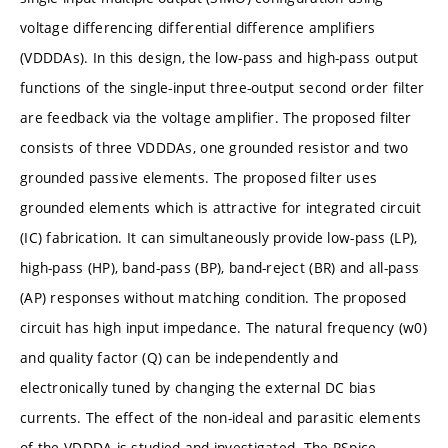
voltage differencing differential difference amplifiers
(VDDDAs). In this design, the low-pass and high-pass output
functions of the single-input three-output second order filter
are feedback via the voltage amplifier. The proposed filter
consists of three VDDDAs, one grounded resistor and two
grounded passive elements. The proposed filter uses
grounded elements which is attractive for integrated circuit
(IC) fabrication. It can simultaneously provide low-pass (LP),
high-pass (HP), band-pass (BP), band-reject (BR) and all-pass
(AP) responses without matching condition. The proposed
circuit has high input impedance. The natural frequency (w0)
and quality factor (Q) can be independently and
electronically tuned by changing the external DC bias
currents. The effect of the non-ideal and parasitic elements
of the VDDDA is studied and investigated. The PSpice