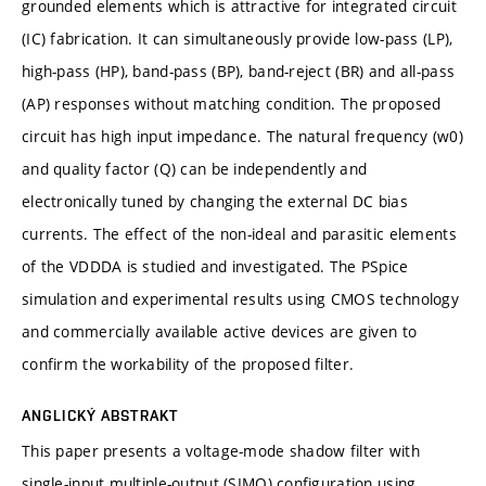
grounded elements which is attractive for integrated circuit
(IC) fabrication. It can simultaneously provide low-pass (LP),
high-pass (HP), band-pass (BP), band-reject (BR) and all-pass
(AP) responses without matching condition. The proposed
circuit has high input impedance. The natural frequency (w0)
and quality factor (Q) can be independently and
electronically tuned by changing the external DC bias
currents. The effect of the non-ideal and parasitic elements
of the VDDDA is studied and investigated. The PSpice
simulation and experimental results using CMOS technology
and commercially available active devices are given to
confirm the workability of the proposed filter.
ANGLICKÝ ABSTRAKT
This paper presents a voltage-mode shadow filter with
single-input multiple-output (SIMO) configuration using