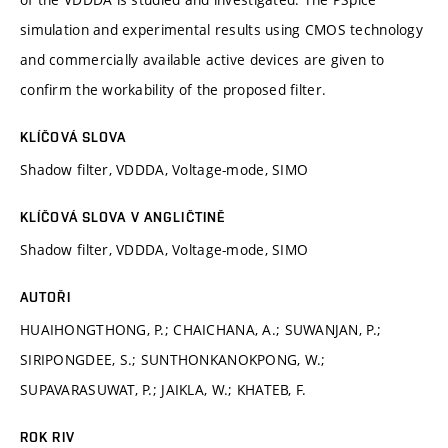
simulation and experimental results using CMOS technology
and commercially available active devices are given to
confirm the workability of the proposed filter.
KLÍČOVÁ SLOVA
Shadow filter, VDDDA, Voltage-mode, SIMO
KLÍČOVÁ SLOVA V ANGLIČTINĚ
Shadow filter, VDDDA, Voltage-mode, SIMO
AUTOŘI
HUAIHONGTHONG, P.; CHAICHANA, A.; SUWANJAN, P.;
SIRIPONGDEE, S.; SUNTHONKANOKPONG, W.;
SUPAVARASUWAT, P.; JAIKLA, W.; KHATEB, F.
ROK RIV