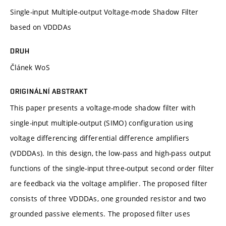
Single-input Multiple-output Voltage-mode Shadow Filter
based on VDDDAs
DRUH
Článek WoS
ORIGINÁLNÍ ABSTRAKT
This paper presents a voltage-mode shadow filter with
single-input multiple-output (SIMO) configuration using
voltage differencing differential difference amplifiers
(VDDDAs). In this design, the low-pass and high-pass output
functions of the single-input three-output second order filter
are feedback via the voltage amplifier. The proposed filter
consists of three VDDDAs, one grounded resistor and two
grounded passive elements. The proposed filter uses