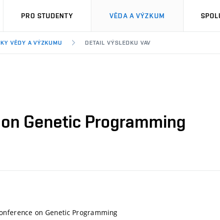
PRO STUDENTY
VĚDA A VÝZKUM
SPOL
KY VĚDY A VÝZKUMU
DETAIL VÝSLEDKU VAV
 on Genetic Programming
onference on Genetic Programming