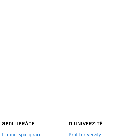
SPOLUPRÁCE
O UNIVERZITĚ
Firemní spolupráce
Profil univerzity