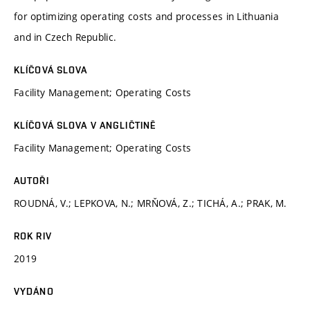
for optimizing operating costs and processes in Lithuania
and in Czech Republic.
KLÍČOVÁ SLOVA
Facility Management; Operating Costs
KLÍČOVÁ SLOVA V ANGLIČTINĚ
Facility Management; Operating Costs
AUTOŘI
ROUDNÁ, V.; LEPKOVA, N.; MRŇOVÁ, Z.; TICHÁ, A.; PRAK, M.
ROK RIV
2019
VYDÁNO