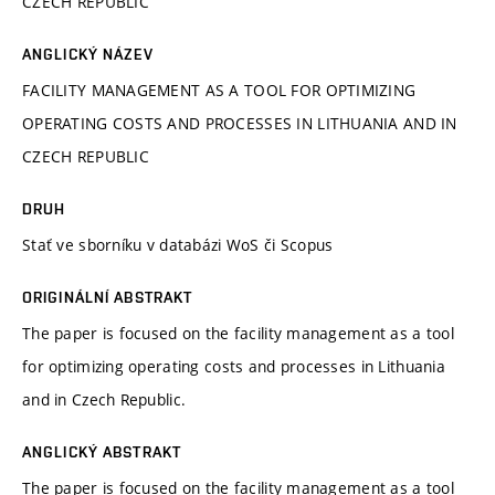
CZECH REPUBLIC
ANGLICKÝ NÁZEV
FACILITY MANAGEMENT AS A TOOL FOR OPTIMIZING
OPERATING COSTS AND PROCESSES IN LITHUANIA AND IN
CZECH REPUBLIC
DRUH
Stať ve sborníku v databázi WoS či Scopus
ORIGINÁLNÍ ABSTRAKT
The paper is focused on the facility management as a tool
for optimizing operating costs and processes in Lithuania
and in Czech Republic.
ANGLICKÝ ABSTRAKT
The paper is focused on the facility management as a tool