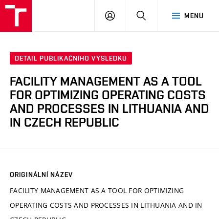
VUT
PŘIHLÁSIT
HLEDAT
MENU
SE
DETAIL PUBLIKAČNÍHO VÝSLEDKU
FACILITY MANAGEMENT AS A TOOL
FOR OPTIMIZING OPERATING COSTS
AND PROCESSES IN LITHUANIA AND
IN CZECH REPUBLIC
ORIGINÁLNÍ NÁZEV
FACILITY MANAGEMENT AS A TOOL FOR OPTIMIZING
OPERATING COSTS AND PROCESSES IN LITHUANIA AND IN