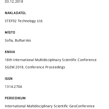
03.12.2018
NAKLADATEL
STEF92 Technology Ltd.
MÍSTO
Sofia, Bulharsko
KNIHA
18th International Multidisciplinary Scientific Conference
SGEM 2018, Conference Proceedings
ISSN
1314-2704
PERIODIKUM
International Multidisciplinary Scientific GeoConference