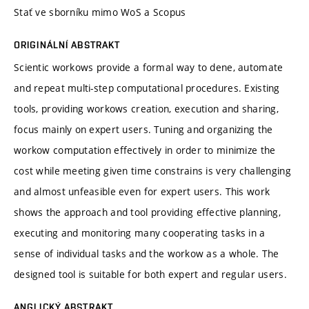
Stať ve sborníku mimo WoS a Scopus
ORIGINÁLNÍ ABSTRAKT
Scientic workows provide a formal way to dene, automate
and repeat multi-step computational procedures. Existing
tools, providing workows creation, execution and sharing,
focus mainly on expert users. Tuning and organizing the
workow computation effectively in order to minimize the
cost while meeting given time constrains is very challenging
and almost unfeasible even for expert users. This work
shows the approach and tool providing effective planning,
executing and monitoring many cooperating tasks in a
sense of individual tasks and the workow as a whole. The
designed tool is suitable for both expert and regular users.
ANGLICKÝ ABSTRAKT