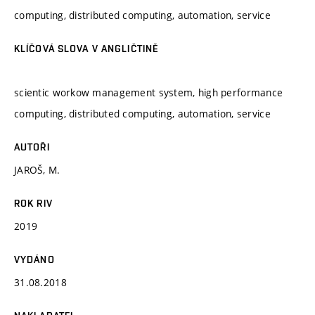
computing, distributed computing, automation, service
KLÍČOVÁ SLOVA V ANGLIČTINĚ
scientic workow management system, high performance
computing, distributed computing, automation, service
AUTOŘI
JAROŠ, M.
ROK RIV
2019
VYDÁNO
31.08.2018