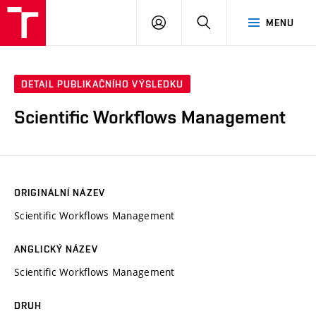
VUT
PŘIHLÁSIT
HLEDAT
MENU
SE
DETAIL PUBLIKAČNÍHO VÝSLEDKU
Scientific Workflows Management
ORIGINÁLNÍ NÁZEV
Scientific Workflows Management
ANGLICKÝ NÁZEV
Scientific Workflows Management
DRUH