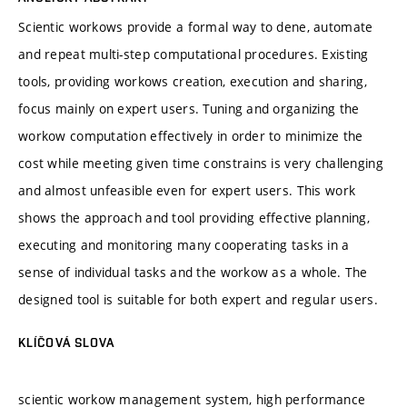
Scientic workows provide a formal way to dene, automate
and repeat multi-step computational procedures. Existing
tools, providing workows creation, execution and sharing,
focus mainly on expert users. Tuning and organizing the
workow computation effectively in order to minimize the
cost while meeting given time constrains is very challenging
and almost unfeasible even for expert users. This work
shows the approach and tool providing effective planning,
executing and monitoring many cooperating tasks in a
sense of individual tasks and the workow as a whole. The
designed tool is suitable for both expert and regular users.
KLÍČOVÁ SLOVA
scientic workow management system, high performance