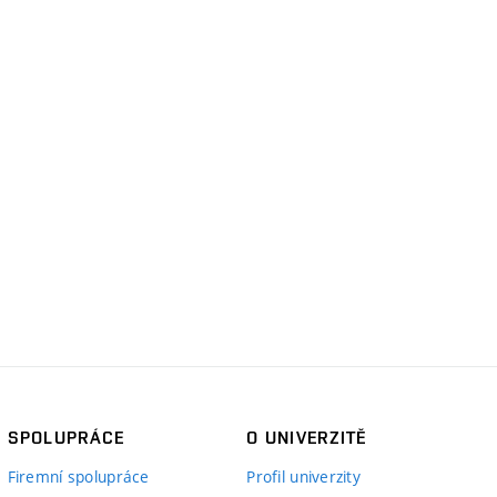
SPOLUPRÁCE
O UNIVERZITĚ
Firemní spolupráce
Profil univerzity