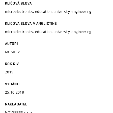
KLÍČOVÁ SLOVA
microelectronics, education, university, engineering
KLÍČOVÁ SLOVA V ANGLIČTINĚ
microelectronics, education, university, engineering
AUTOŘI
MUSIL, V.
ROK RIV
2019
VYDÁNO
25.10.2018
NAKLADATEL
NOVPRESS s.r.o.