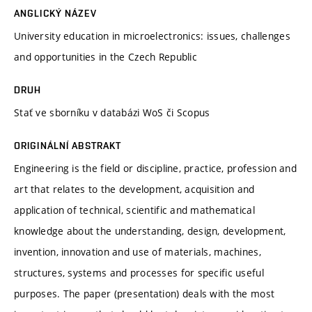
ANGLICKÝ NÁZEV
University education in microelectronics: issues, challenges
and opportunities in the Czech Republic
DRUH
Stať ve sborníku v databázi WoS či Scopus
ORIGINÁLNÍ ABSTRAKT
Engineering is the field or discipline, practice, profession and
art that relates to the development, acquisition and
application of technical, scientific and mathematical
knowledge about the understanding, design, development,
invention, innovation and use of materials, machines,
structures, systems and processes for specific useful
purposes. The paper (presentation) deals with the most