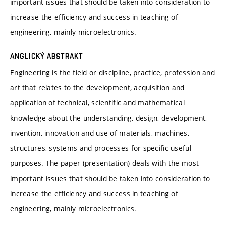
important issues that should be taken into consideration to
increase the efficiency and success in teaching of
engineering, mainly microelectronics.
ANGLICKÝ ABSTRAKT
Engineering is the field or discipline, practice, profession and
art that relates to the development, acquisition and
application of technical, scientific and mathematical
knowledge about the understanding, design, development,
invention, innovation and use of materials, machines,
structures, systems and processes for specific useful
purposes. The paper (presentation) deals with the most
important issues that should be taken into consideration to
increase the efficiency and success in teaching of
engineering, mainly microelectronics.