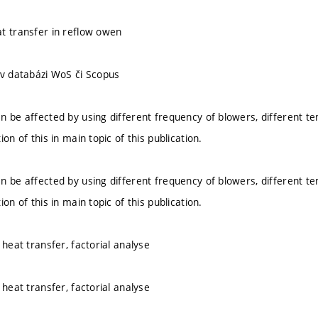
t transfer in reflow owen
 v databázi WoS či Scopus
n be affected by using different frequency of blowers, different t
ion of this in main topic of this publication.
n be affected by using different frequency of blowers, different t
ion of this in main topic of this publication.
 heat transfer, factorial analyse
 heat transfer, factorial analyse