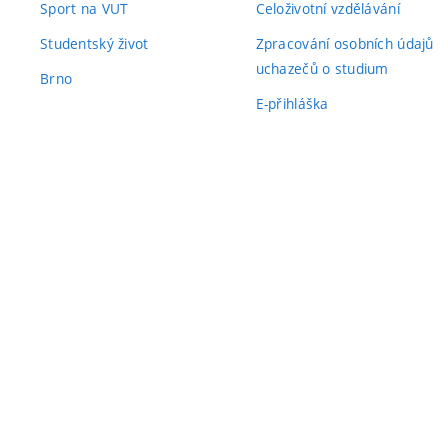
Sport na VUT
Celoživotní vzdělávání
Studentský život
Zpracování osobních údajů
uchazečů o studium
Brno
E-přihláška