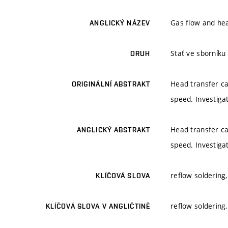
Gas flow and hea
ANGLICKÝ NÁZEV
Stať ve sborníku
DRUH
Head transfer ca
ORIGINÁLNÍ ABSTRAKT
speed. Investigat
Head transfer ca
ANGLICKÝ ABSTRAKT
speed. Investigat
reflow soldering,
KLÍČOVÁ SLOVA
reflow soldering,
KLÍČOVÁ SLOVA V ANGLIČTINĚ