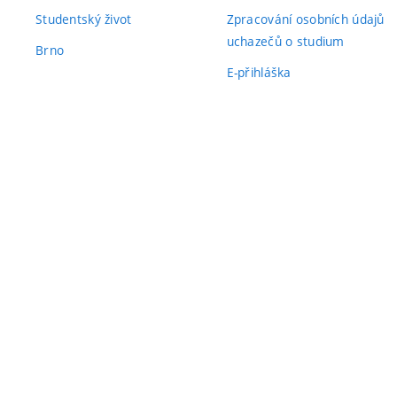
Studentský život
Zpracování osobních údajů
uchazečů o studium
Brno
E-přihláška