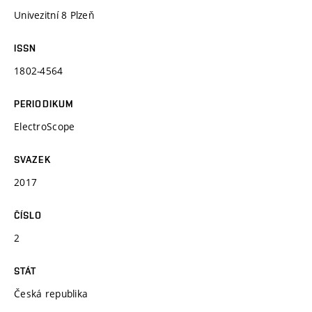
Univezitní 8 Plzeň
ISSN
1802-4564
PERIODIKUM
ElectroScope
SVAZEK
2017
ČÍSLO
2
STÁT
Česká republika