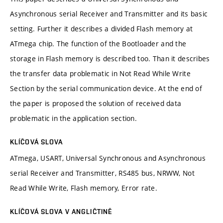
Asynchronous serial Receiver and Transmitter and its basic
setting. Further it describes a divided Flash memory at
ATmega chip. The function of the Bootloader and the
storage in Flash memory is described too. Than it describes
the transfer data problematic in Not Read While Write
Section by the serial communication device. At the end of
the paper is proposed the solution of received data
problematic in the application section.
KLÍČOVÁ SLOVA
ATmega, USART, Universal Synchronous and Asynchronous
serial Receiver and Transmitter, RS485 bus, NRWW, Not
Read While Write, Flash memory, Error rate.
KLÍČOVÁ SLOVA V ANGLIČTINĚ