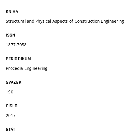
KNIHA
Structural and Physical Aspects of Construction Engineering
ISSN
1877-7058
PERIODIKUM
Procedia Engineering
SVAZEK
190
ČÍSLO
2017
STÁT