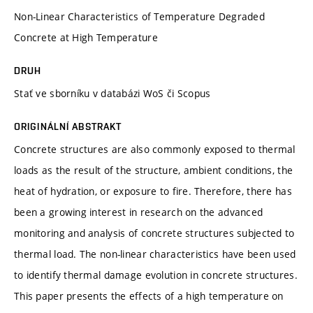
Non-Linear Characteristics of Temperature Degraded
Concrete at High Temperature
DRUH
Stať ve sborníku v databázi WoS či Scopus
ORIGINÁLNÍ ABSTRAKT
Concrete structures are also commonly exposed to thermal
loads as the result of the structure, ambient conditions, the
heat of hydration, or exposure to fire. Therefore, there has
been a growing interest in research on the advanced
monitoring and analysis of concrete structures subjected to
thermal load. The non-linear characteristics have been used
to identify thermal damage evolution in concrete structures.
This paper presents the effects of a high temperature on