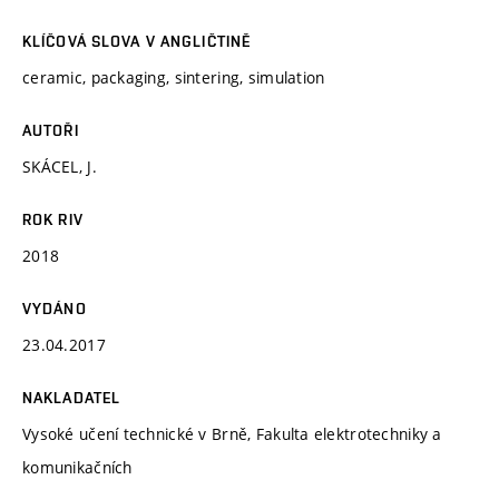
KLÍČOVÁ SLOVA V ANGLIČTINĚ
ceramic, packaging, sintering, simulation
AUTOŘI
SKÁCEL, J.
ROK RIV
2018
VYDÁNO
23.04.2017
NAKLADATEL
Vysoké učení technické v Brně, Fakulta elektrotechniky a
komunikačních