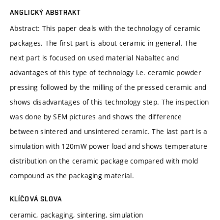
ANGLICKÝ ABSTRAKT
Abstract: This paper deals with the technology of ceramic
packages. The first part is about ceramic in general. The
next part is focused on used material Nabaltec and
advantages of this type of technology i.e. ceramic powder
pressing followed by the milling of the pressed ceramic and
shows disadvantages of this technology step. The inspection
was done by SEM pictures and shows the difference
between sintered and unsintered ceramic. The last part is a
simulation with 120mW power load and shows temperature
distribution on the ceramic package compared with mold
compound as the packaging material.
KLÍČOVÁ SLOVA
ceramic, packaging, sintering, simulation