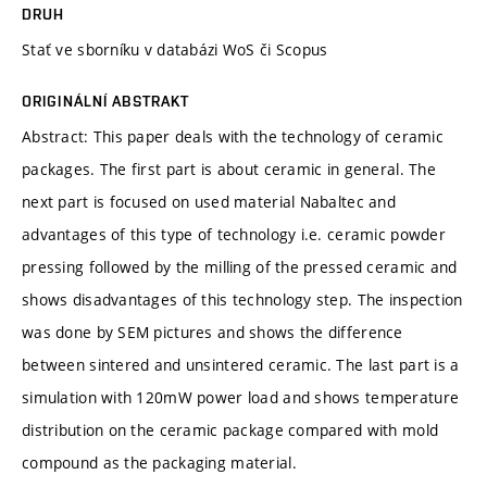
DRUH
Stať ve sborníku v databázi WoS či Scopus
ORIGINÁLNÍ ABSTRAKT
Abstract: This paper deals with the technology of ceramic
packages. The first part is about ceramic in general. The
next part is focused on used material Nabaltec and
advantages of this type of technology i.e. ceramic powder
pressing followed by the milling of the pressed ceramic and
shows disadvantages of this technology step. The inspection
was done by SEM pictures and shows the difference
between sintered and unsintered ceramic. The last part is a
simulation with 120mW power load and shows temperature
distribution on the ceramic package compared with mold
compound as the packaging material.