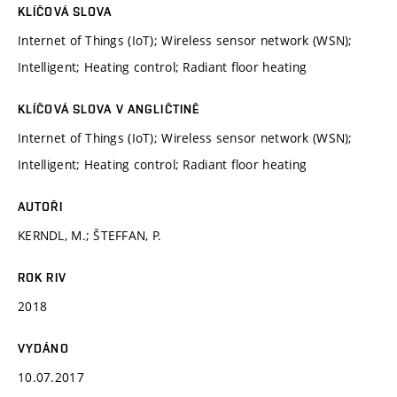
KLÍČOVÁ SLOVA
Internet of Things (IoT); Wireless sensor network (WSN);
Intelligent; Heating control; Radiant floor heating
KLÍČOVÁ SLOVA V ANGLIČTINĚ
Internet of Things (IoT); Wireless sensor network (WSN);
Intelligent; Heating control; Radiant floor heating
AUTOŘI
KERNDL, M.; ŠTEFFAN, P.
ROK RIV
2018
VYDÁNO
10.07.2017