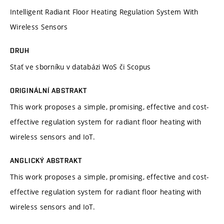
Intelligent Radiant Floor Heating Regulation System With
Wireless Sensors
DRUH
Stať ve sborníku v databázi WoS či Scopus
ORIGINÁLNÍ ABSTRAKT
This work proposes a simple, promising, effective and cost-
effective regulation system for radiant floor heating with
wireless sensors and IoT.
ANGLICKÝ ABSTRAKT
This work proposes a simple, promising, effective and cost-
effective regulation system for radiant floor heating with
wireless sensors and IoT.