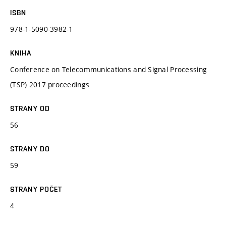
ISBN
978-1-5090-3982-1
KNIHA
Conference on Telecommunications and Signal Processing
(TSP) 2017 proceedings
STRANY OD
56
STRANY DO
59
STRANY POČET
4