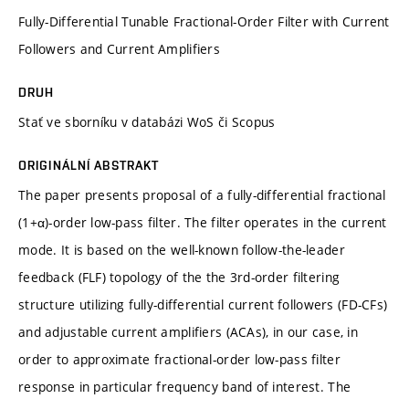
Fully-Differential Tunable Fractional-Order Filter with Current
Followers and Current Amplifiers
DRUH
Stať ve sborníku v databázi WoS či Scopus
ORIGINÁLNÍ ABSTRAKT
The paper presents proposal of a fully-differential fractional
(1+α)-order low-pass filter. The filter operates in the current
mode. It is based on the well-known follow-the-leader
feedback (FLF) topology of the the 3rd-order filtering
structure utilizing fully-differential current followers (FD-CFs)
and adjustable current amplifiers (ACAs), in our case, in
order to approximate fractional-order low-pass filter
response in particular frequency band of interest. The