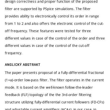
design correctness and proper function of the proposed
filter are supported by PSpice simulations. The filter
provides ability to electronically control its order in range
from 1 to 2 and also offers the electronic control of the cut-
off frequency. These features were tested for three
different values in case of the control of the order and three
different values in case of the control of the cut-off
frequency.
ANGLICKÝ ABSTRAKT
The paper presents proposal of a fully-differential fractional
(1+α)-order low-pass filter. The filter operates in the current
mode. It is based on the well-known follow-the-leader
feedback (FLF) topology of the the 3rd-order filtering
structure utilizing fully-differential current followers (FD-CFs)
and adjustable current amplifiers (ACAs), in our case, in