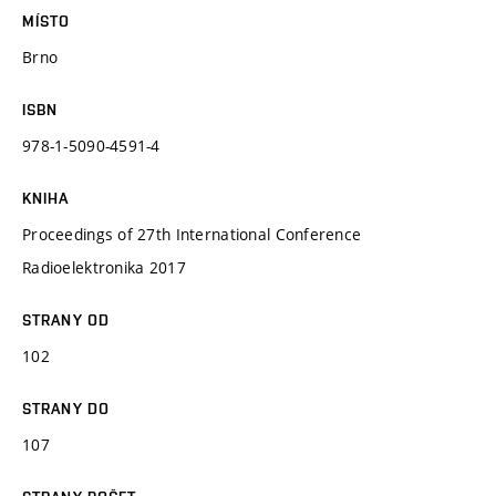
MÍSTO
Brno
ISBN
978-1-5090-4591-4
KNIHA
Proceedings of 27th International Conference
Radioelektronika 2017
STRANY OD
102
STRANY DO
107