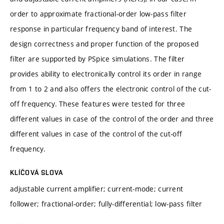
order to approximate fractional-order low-pass filter
response in particular frequency band of interest. The
design correctness and proper function of the proposed
filter are supported by PSpice simulations. The filter
provides ability to electronically control its order in range
from 1 to 2 and also offers the electronic control of the cut-
off frequency. These features were tested for three
different values in case of the control of the order and three
different values in case of the control of the cut-off
frequency.
KLÍČOVÁ SLOVA
adjustable current amplifier; current-mode; current
follower; fractional-order; fully-differential; low-pass filter