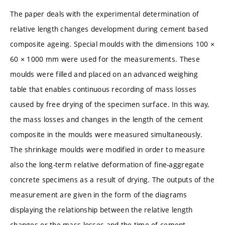
The paper deals with the experimental determination of
relative length changes development during cement based
composite ageing. Special moulds with the dimensions 100 ×
60 × 1000 mm were used for the measurements. These
moulds were filled and placed on an advanced weighing
table that enables continuous recording of mass losses
caused by free drying of the specimen surface. In this way,
the mass losses and changes in the length of the cement
composite in the moulds were measured simultaneously.
The shrinkage moulds were modified in order to measure
also the long-term relative deformation of fine-aggregate
concrete specimens as a result of drying. The outputs of the
measurement are given in the form of the diagrams
displaying the relationship between the relative length
changes or the mass losses and the time of cement