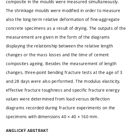
composite in the moulds were measured simultaneously.
The shrinkage moulds were modified in order to measure
also the long-term relative deformation of fine-aggregate
concrete specimens as a result of drying. The outputs of the
measurement are given in the form of the diagrams
displaying the relationship between the relative length
changes or the mass losses and the time of cement
composites ageing. Besides the measurement of length
changes, three-point bending fracture tests at the age of 3
and 28 days were also performed. The modulus elasticity,
effective fracture toughness and specific fracture energy
values were determined from load versus deflection
diagrams recorded during fracture experiments on the
specimens with dimensions 40 × 40 × 160 mm.
ANGLICKÝ ABSTRAKT