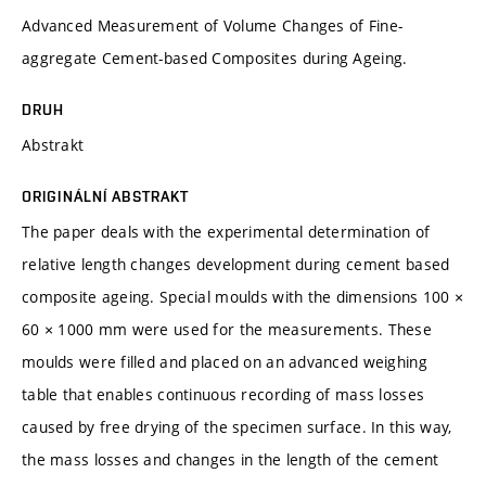
Advanced Measurement of Volume Changes of Fine-
aggregate Cement-based Composites during Ageing.
DRUH
Abstrakt
ORIGINÁLNÍ ABSTRAKT
The paper deals with the experimental determination of
relative length changes development during cement based
composite ageing. Special moulds with the dimensions 100 ×
60 × 1000 mm were used for the measurements. These
moulds were filled and placed on an advanced weighing
table that enables continuous recording of mass losses
caused by free drying of the specimen surface. In this way,
the mass losses and changes in the length of the cement