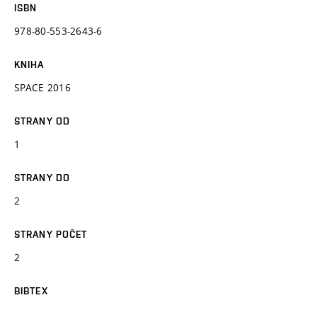
ISBN
978-80-553-2643-6
KNIHA
SPACE 2016
STRANY OD
1
STRANY DO
2
STRANY POČET
2
BIBTEX