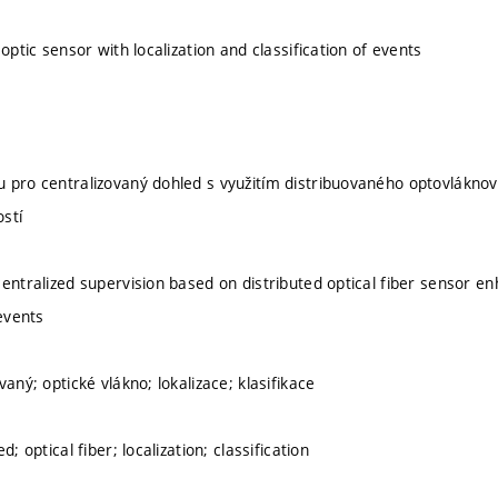
 optic sensor with localization and classification of events
 pro centralizovaný dohled s využitím distribuovaného optovláknov
ostí
centralized supervision based on distributed optical fiber sensor en
 events
vaný; optické vlákno; lokalizace; klasifikace
d; optical fiber; localization; classification