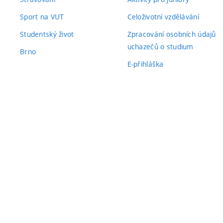
Sport na VUT
Celoživotní vzdělávání
Studentský život
Zpracování osobních údajů
uchazečů o studium
Brno
E-přihláška