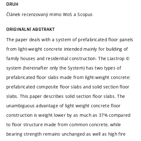
DRUH
Článek recenzovaný mimo WoS a Scopus
ORIGINÁLNÍ ABSTRAKT
The paper deals with a system of prefabricated floor panels
from light-weight concrete intended mainly for building of
family houses and residential construction. The Liastrop ©
system (hereinafter only the System) has two types of
prefabricated floor slabs made from light-weight concrete:
prefabricated composite floor slabs and solid section floor
slabs. This paper describes solid section floor slabs. The
unambiguous advantage of light weight concrete floor
construction is weight lower by as much as 37% compared
to floor structure made from common concrete, while
bearing strength remains unchanged as well as high fire