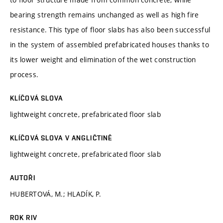
bearing strength remains unchanged as well as high fire
resistance. This type of floor slabs has also been successful
in the system of assembled prefabricated houses thanks to
its lower weight and elimination of the wet construction
process.
KLÍČOVÁ SLOVA
lightweight concrete, prefabricated floor slab
KLÍČOVÁ SLOVA V ANGLIČTINĚ
lightweight concrete, prefabricated floor slab
AUTOŘI
HUBERTOVÁ, M.; HLADÍK, P.
ROK RIV