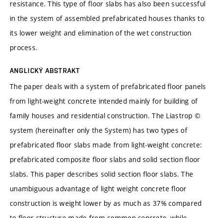
resistance. This type of floor slabs has also been successful
in the system of assembled prefabricated houses thanks to
its lower weight and elimination of the wet construction
process.
ANGLICKÝ ABSTRAKT
The paper deals with a system of prefabricated floor panels
from light-weight concrete intended mainly for building of
family houses and residential construction. The Liastrop ©
system (hereinafter only the System) has two types of
prefabricated floor slabs made from light-weight concrete:
prefabricated composite floor slabs and solid section floor
slabs. This paper describes solid section floor slabs. The
unambiguous advantage of light weight concrete floor
construction is weight lower by as much as 37% compared
to floor structure made from common concrete, while