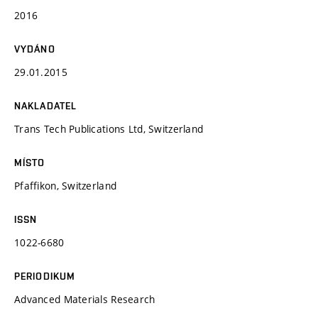
2016
VYDÁNO
29.01.2015
NAKLADATEL
Trans Tech Publications Ltd, Switzerland
MÍSTO
Pfaffikon, Switzerland
ISSN
1022-6680
PERIODIKUM
Advanced Materials Research