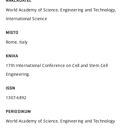
NAKLADATEL
World Academy of Science, Engineering and Technology,
International Science
MÍSTO
Rome, Italy
KNIHA
17th International Conference on Cell and Stem Cell
Engineering.
ISSN
1307-6892
PERIODIKUM
World Academy of Science, Engineering and Technology