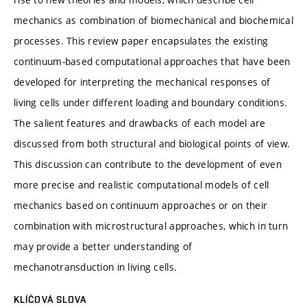
mechanics as combination of biomechanical and biochemical
processes. This review paper encapsulates the existing
continuum-based computational approaches that have been
developed for interpreting the mechanical responses of
living cells under different loading and boundary conditions.
The salient features and drawbacks of each model are
discussed from both structural and biological points of view.
This discussion can contribute to the development of even
more precise and realistic computational models of cell
mechanics based on continuum approaches or on their
combination with microstructural approaches, which in turn
may provide a better understanding of
mechanotransduction in living cells.
KLÍČOVÁ SLOVA