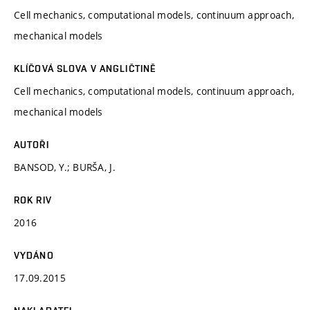
Cell mechanics, computational models, continuum approach,
mechanical models
KLÍČOVÁ SLOVA V ANGLIČTINĚ
Cell mechanics, computational models, continuum approach,
mechanical models
AUTOŘI
BANSOD, Y.; BURŠA, J.
ROK RIV
2016
VYDÁNO
17.09.2015