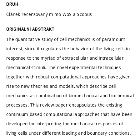
DRUH
Článek recenzovaný mimo WoS a Scopus
ORIGINÁLNÍ ABSTRAKT
The quantitative study of cell mechanics is of paramount
interest, since it regulates the behavior of the living cells in
response to the myriad of extracellular and intracellular
mechanical stimuli. The novel experimental techniques
together with robust computational approaches have given
rise to new theories and models, which describe cell
mechanics as combination of biomechanical and biochemical
processes. This review paper encapsulates the existing
continuum-based computational approaches that have been
developed for interpreting the mechanical responses of
living cells under different loading and boundary conditions.