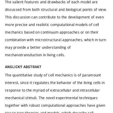
The salient features and drawbacks of each model are
discussed from both structural and biological points of view.
This discussion can contribute to the development of even
more precise and realistic computational models of cell
mechanics based on continuum approaches or on their
combination with microstructural approaches, which in turn
may provide a better understanding of
mechanotransduction in living cells.
ANGLICKÝ ABSTRAKT
The quantitative study of cell mechanics is of paramount
interest, since it regulates the behavior of the living cells in
response to the myriad of extracellular and intracellular
mechanical stimuli. The novel experimental techniques
together with robust computational approaches have given
rise to new theories and models, which describe cell