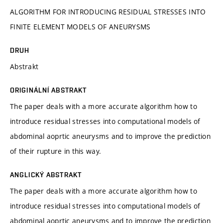
ALGORITHM FOR INTRODUCING RESIDUAL STRESSES INTO
FINITE ELEMENT MODELS OF ANEURYSMS
DRUH
Abstrakt
ORIGINÁLNÍ ABSTRAKT
The paper deals with a more accurate algorithm how to
introduce residual stresses into computational models of
abdominal aoprtic aneurysms and to improve the prediction
of their rupture in this way.
ANGLICKÝ ABSTRAKT
The paper deals with a more accurate algorithm how to
introduce residual stresses into computational models of
abdominal aoprtic aneurysms and to improve the prediction