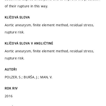
of their rupture in this way.
KLÍČOVÁ SLOVA
Aortic aneurysm, finite element method, residual stress,
rupture risk.
KLÍČOVÁ SLOVA V ANGLIČTINĚ
Aortic aneurysm, finite element method, residual stress,
rupture risk.
AUTOŘI
POLZER, S.; BURŠA, J.; MAN, V.
ROK RIV
2016