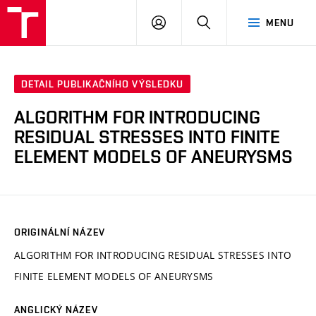
VUT
PŘIHLÁSIT
HLEDAT
MENU
SE
DETAIL PUBLIKAČNÍHO VÝSLEDKU
ALGORITHM FOR INTRODUCING
RESIDUAL STRESSES INTO FINITE
ELEMENT MODELS OF ANEURYSMS
ORIGINÁLNÍ NÁZEV
ALGORITHM FOR INTRODUCING RESIDUAL STRESSES INTO
FINITE ELEMENT MODELS OF ANEURYSMS
ANGLICKÝ NÁZEV