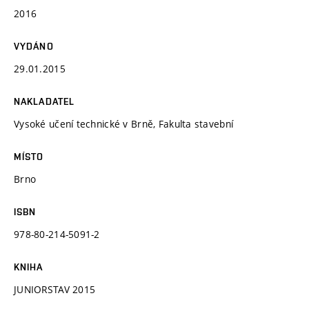
2016
VYDÁNO
29.01.2015
NAKLADATEL
Vysoké učení technické v Brně, Fakulta stavební
MÍSTO
Brno
ISBN
978-80-214-5091-2
KNIHA
JUNIORSTAV 2015