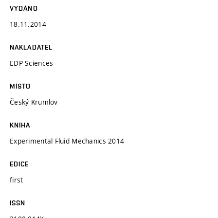
VYDÁNO
18.11.2014
NAKLADATEL
EDP Sciences
MÍSTO
Český Krumlov
KNIHA
Experimental Fluid Mechanics 2014
EDICE
first
ISSN