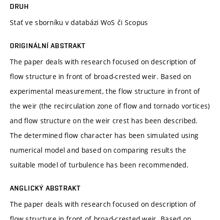
DRUH
Stať ve sborníku v databázi WoS či Scopus
ORIGINÁLNÍ ABSTRAKT
The paper deals with research focused on description of
flow structure in front of broad-crested weir. Based on
experimental measurement, the flow structure in front of
the weir (the recirculation zone of flow and tornado vortices)
and flow structure on the weir crest has been described.
The determined flow character has been simulated using
numerical model and based on comparing results the
suitable model of turbulence has been recommended.
ANGLICKÝ ABSTRAKT
The paper deals with research focused on description of
flow structure in front of broad-crested weir. Based on