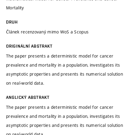
Mortality
DRUH
Článek recenzovaný mimo WoS a Scopus
ORIGINÁLNÍ ABSTRAKT
The paper presents a deterministic model for cancer
prevalence and mortality in a population, investigates its
asymptotic properties and presents its numerical solution
on real-world data.
ANGLICKÝ ABSTRAKT
The paper presents a deterministic model for cancer
prevalence and mortality in a population, investigates its
asymptotic properties and presents its numerical solution
on real-world data.