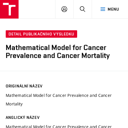
VUT
PŘIHLÁSIT
HLEDAT
MENU
SE
DETAIL PUBLIKAČNÍHO VÝSLEDKU
Mathematical Model for Cancer
Prevalence and Cancer Mortality
ORIGINÁLNÍ NÁZEV
Mathematical Model for Cancer Prevalence and Cancer
Mortality
ANGLICKÝ NÁZEV
Mathematical Model for Cancer Prevalence and Cancer