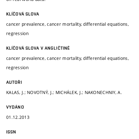
KLÍČOVÁ SLOVA
cancer prevalence, cancer mortality, differential equations,
regression
KLÍČOVÁ SLOVA V ANGLIČTINĚ
cancer prevalence, cancer mortality, differential equations,
regression
AUTOŘI
KALAS, J.; NOVOTNÝ, J.; MICHÁLEK, J.; NAKONECHNIY, A.
VYDÁNO
01.12.2013
ISSN