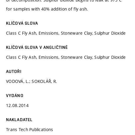
for samples with 40% addition of fly ash.
KLÍČOVÁ SLOVA
Class C Fly Ash, Emissions, Stoneware Clay, Sulphur Dioxide
KLÍČOVÁ SLOVA V ANGLIČTINĚ
Class C Fly Ash, Emissions, Stoneware Clay, Sulphur Dioxide
AUTOŘI
VODOVÁ, L.; SOKOLÁŘ, R.
VYDÁNO
12.08.2014
NAKLADATEL
Trans Tech Publications