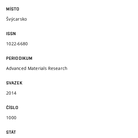
MÍSTO
Švýcarsko
ISSN
1022-6680
PERIODIKUM
Advanced Materials Research
SVAZEK
2014
ČÍSLO
1000
STÁT