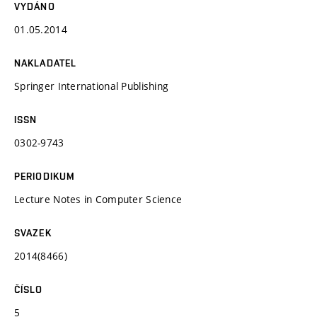
VYDÁNO
01.05.2014
NAKLADATEL
Springer International Publishing
ISSN
0302-9743
PERIODIKUM
Lecture Notes in Computer Science
SVAZEK
2014(8466)
ČÍSLO
5