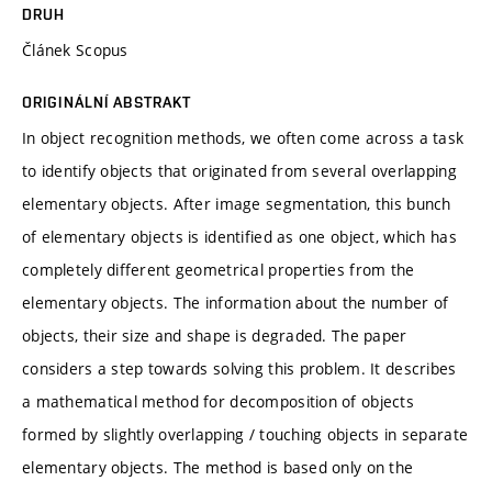
DRUH
Článek Scopus
ORIGINÁLNÍ ABSTRAKT
In object recognition methods, we often come across a task
to identify objects that originated from several overlapping
elementary objects. After image segmentation, this bunch
of elementary objects is identified as one object, which has
completely different geometrical properties from the
elementary objects. The information about the number of
objects, their size and shape is degraded. The paper
considers a step towards solving this problem. It describes
a mathematical method for decomposition of objects
formed by slightly overlapping / touching objects in separate
elementary objects. The method is based only on the