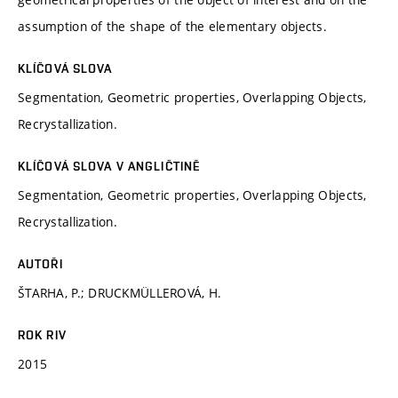
assumption of the shape of the elementary objects.
KLÍČOVÁ SLOVA
Segmentation, Geometric properties, Overlapping Objects,
Recrystallization.
KLÍČOVÁ SLOVA V ANGLIČTINĚ
Segmentation, Geometric properties, Overlapping Objects,
Recrystallization.
AUTOŘI
ŠTARHA, P.; DRUCKMÜLLEROVÁ, H.
ROK RIV
2015