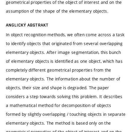
geometrical properties of the object of interest and on the
assumption of the shape of the elementary objects.
ANGLICKÝ ABSTRAKT
In object recognition methods, we often come across a task
to identify objects that originated from several overlapping
elementary objects. After image segmentation, this bunch
of elementary objects is identified as one object, which has
completely different geometrical properties from the
elementary objects. The information about the number of
objects, their size and shape is degraded. The paper
considers a step towards solving this problem. It describes
a mathematical method for decomposition of objects
formed by slightly overlapping / touching objects in separate
elementary objects. The method is based only on the
geometrical properties of the object of interest and on the