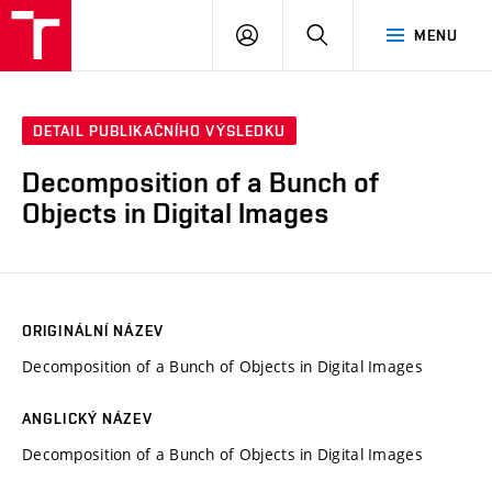
VUT
PŘIHLÁSIT
HLEDAT
MENU
SE
DETAIL PUBLIKAČNÍHO VÝSLEDKU
Decomposition of a Bunch of
Objects in Digital Images
ORIGINÁLNÍ NÁZEV
Decomposition of a Bunch of Objects in Digital Images
ANGLICKÝ NÁZEV
Decomposition of a Bunch of Objects in Digital Images