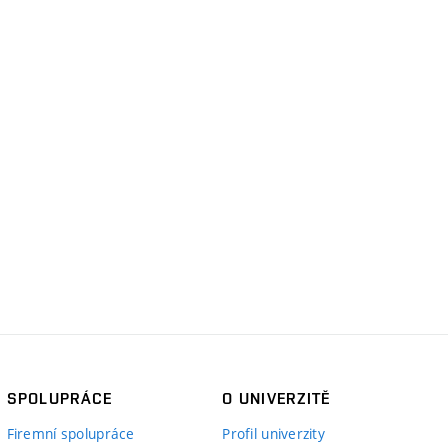
SPOLUPRÁCE
O UNIVERZITĚ
Firemní spolupráce
Profil univerzity