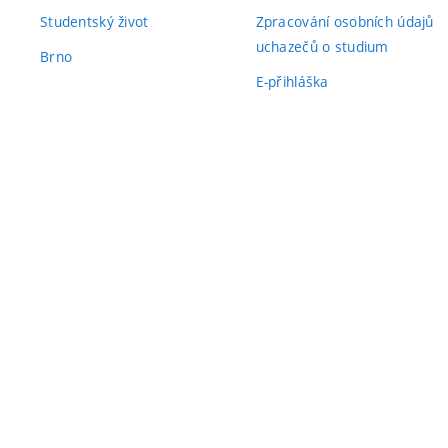
Studentský život
Zpracování osobních údajů
uchazečů o studium
Brno
E-přihláška