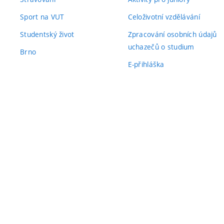
Sport na VUT
Celoživotní vzdělávání
Studentský život
Zpracování osobních údajů
uchazečů o studium
Brno
E-přihláška