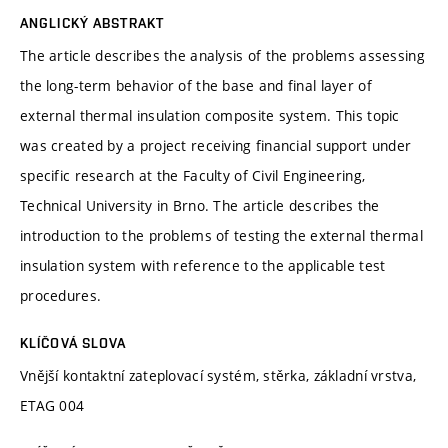
ANGLICKÝ ABSTRAKT
The article describes the analysis of the problems assessing
the long-term behavior of the base and final layer of
external thermal insulation composite system. This topic
was created by a project receiving financial support under
specific research at the Faculty of Civil Engineering,
Technical University in Brno. The article describes the
introduction to the problems of testing the external thermal
insulation system with reference to the applicable test
procedures.
KLÍČOVÁ SLOVA
Vnější kontaktní zateplovací systém, stěrka, základní vrstva,
ETAG 004