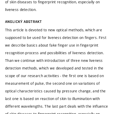
of skin diseases to fingerprint recognition, especially on
liveness detection.
ANGLICKÝ ABSTRAKT
This article is devoted to new optical methods, which are
supposed to be used for liveness detection on fingers. First
we describe basics about fake finger use in fingerprint
recognition process and possibilities of liveness detection.
Than we continue with introduction of three new liveness
detection methods, which we developed and tested in the
scope of our research activities - the first one is based on
measurement of pulse, the second one on variations of
optical characteristics caused by pressure change, and the
last one is based on reaction of skin to illumination with
different wavelengths. The last part deals with the influence
of skin diseases to fingerprint recognition, especially on