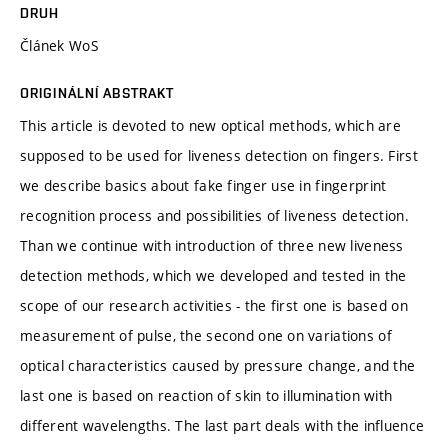
DRUH
Článek WoS
ORIGINÁLNÍ ABSTRAKT
This article is devoted to new optical methods, which are
supposed to be used for liveness detection on fingers. First
we describe basics about fake finger use in fingerprint
recognition process and possibilities of liveness detection.
Than we continue with introduction of three new liveness
detection methods, which we developed and tested in the
scope of our research activities - the first one is based on
measurement of pulse, the second one on variations of
optical characteristics caused by pressure change, and the
last one is based on reaction of skin to illumination with
different wavelengths. The last part deals with the influence