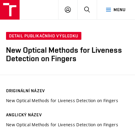
VUT
PŘIHLÁSIT
HLEDAT
MENU
SE
DETAIL PUBLIKAČNÍHO VÝSLEDKU
New Optical Methods for Liveness
Detection on Fingers
ORIGINÁLNÍ NÁZEV
New Optical Methods for Liveness Detection on Fingers
ANGLICKÝ NÁZEV
New Optical Methods for Liveness Detection on Fingers