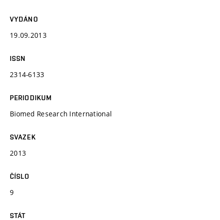
VYDÁNO
19.09.2013
ISSN
2314-6133
PERIODIKUM
Biomed Research International
SVAZEK
2013
ČÍSLO
9
STÁT