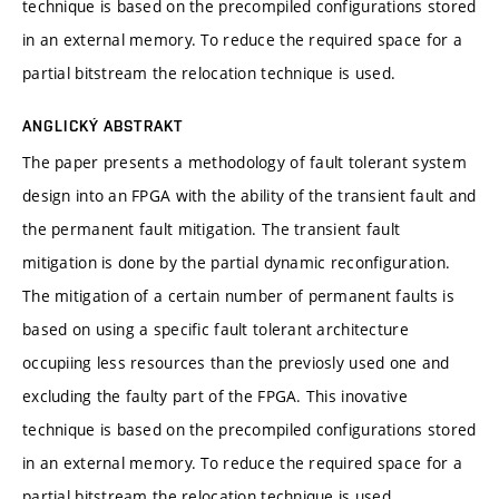
technique is based on the precompiled configurations stored
in an external memory. To reduce the required space for a
partial bitstream the relocation technique is used.
ANGLICKÝ ABSTRAKT
The paper presents a methodology of fault tolerant system
design into an FPGA with the ability of the transient fault and
the permanent fault mitigation. The transient fault
mitigation is done by the partial dynamic reconfiguration.
The mitigation of a certain number of permanent faults is
based on using a specific fault tolerant architecture
occupiing less resources than the previosly used one and
excluding the faulty part of the FPGA. This inovative
technique is based on the precompiled configurations stored
in an external memory. To reduce the required space for a
partial bitstream the relocation technique is used.