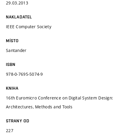
29.03.2013
NAKLADATEL
IEEE Computer Society
MÍSTO
Santander
ISBN
978-0-7695-5074-9
KNIHA
16th Euromicro Conference on Digital System Design:
Architectures, Methods and Tools
STRANY OD
227