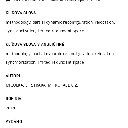
KLÍČOVÁ SLOVA
methodology, partial dynamic reconfiguration, relocation,
synchronization, limited redundant space
KLÍČOVÁ SLOVA V ANGLIČTINĚ
methodology, partial dynamic reconfiguration, relocation,
synchronization, limited redundant space
AUTOŘI
MIČULKA, L.; STRAKA, M.; KOTÁSEK, Z.
ROK RIV
2014
VYDÁNO