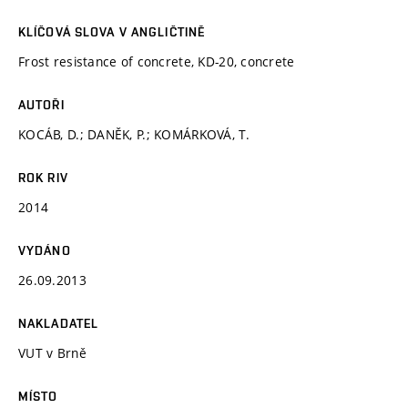
KLÍČOVÁ SLOVA V ANGLIČTINĚ
Frost resistance of concrete, KD-20, concrete
AUTOŘI
KOCÁB, D.; DANĚK, P.; KOMÁRKOVÁ, T.
ROK RIV
2014
VYDÁNO
26.09.2013
NAKLADATEL
VUT v Brně
MÍSTO