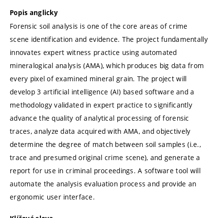
Popis anglicky
Forensic soil analysis is one of the core areas of crime
scene identification and evidence. The project fundamentally
innovates expert witness practice using automated
mineralogical analysis (AMA), which produces big data from
every pixel of examined mineral grain. The project will
develop 3 artificial intelligence (AI) based software and a
methodology validated in expert practice to significantly
advance the quality of analytical processing of forensic
traces, analyze data acquired with AMA, and objectively
determine the degree of match between soil samples (i.e.,
trace and presumed original crime scene), and generate a
report for use in criminal proceedings. A software tool will
automate the analysis evaluation process and provide an
ergonomic user interface.