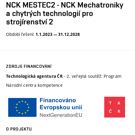
NCK MESTEC2 - NCK Mechatroniky
a chytrých technologií pro
strojírenství 2
Období řešení:
1.1.2023 — 31.12.2028
ZDROJE FINANCOVÁNÍ
- 2. veřejná soutěž: Program
Technologická agentura ČR
Národní centra kompetence
O PROJEKTU