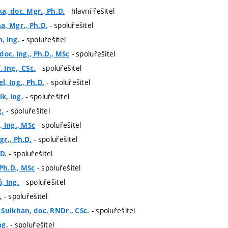
- hlavní řešitel
a, doc. Mgr., Ph.D.
- spoluřešitel
a, Mgr., Ph.D.
- spoluřešitel
, Ing.
- spoluřešitel
doc. Ing., Ph.D., MSc
- spoluřešitel
. Ing., CSc.
- spoluřešitel
, Ing., Ph.D.
- spoluřešitel
k, Ing.
- spoluřešitel
g.
- spoluřešitel
 Ing., MSc
- spoluřešitel
r., Ph.D.
- spoluřešitel
.D.
- spoluřešitel
 Ph.D., MSc
- spoluřešitel
, Ing.
- spoluřešitel
.
- spoluřešitel
Sulkhan, doc. RNDr., CSc.
- spoluřešitel
ng.