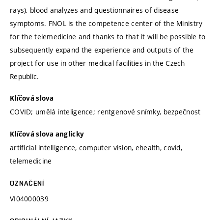
rays), blood analyzes and questionnaires of disease
symptoms. FNOL is the competence center of the Ministry
for the telemedicine and thanks to that it will be possible to
subsequently expand the experience and outputs of the
project for use in other medical facilities in the Czech
Republic.
Klíčová slova
COVID; umělá inteligence; rentgenové snímky, bezpečnost
Klíčová slova anglicky
artificial intelligence, computer vision, ehealth, covid,
telemedicine
OZNAČENÍ
VI04000039