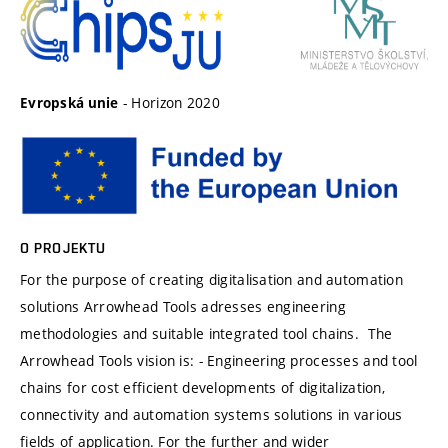
- Horizon 2020
Evropská unie
O PROJEKTU
For the purpose of creating digitalisation and automation
solutions Arrowhead Tools adresses engineering
methodologies and suitable integrated tool chains. The
Arrowhead Tools vision is: - Engineering processes and tool
chains for cost efficient developments of digitalization,
connectivity and automation systems solutions in various
fields of application. For the further and wider