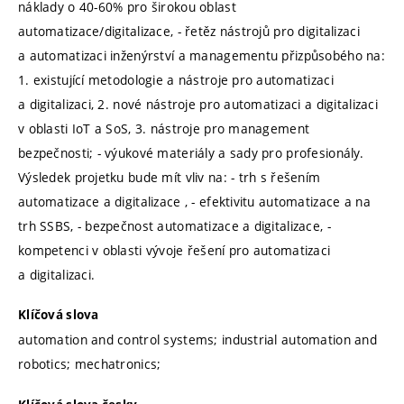
náklady o 40-60% pro širokou oblast
automatizace/digitalizace, - řetěz nástrojů pro digitalizaci
a automatizaci inženýrství a managementu přizpůsobého na:
1. existující metodologie a nástroje pro automatizaci
a digitalizaci, 2. nové nástroje pro automatizaci a digitalizaci
v oblasti IoT a SoS, 3. nástroje pro management
bezpečnosti; - výukové materiály a sady pro profesionály.
Výsledek projetku bude mít vliv na: - trh s řešením
automatizace a digitalizace , - efektivitu automatizace a na
trh SSBS, - bezpečnost automatizace a digitalizace, -
kompetenci v oblasti vývoje řešení pro automatizaci
a digitalizaci.
Klíčová slova
automation and control systems; industrial automation and
robotics; mechatronics;