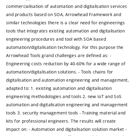
commercialisation of automation and digitalisation services
and products based on SOA, Arrowhead Framework and
similar technologies there is a clear need for engineerings
tools that integrates existing automation and digitalisation
engineering procedures and tool with SOA based
automation/digitalisation technology. For this purpose the
Arrowhead Tools grand challenges are defined as: -
Engineering costs reduction by 40-60% for a wide range of
automation/digitalisation solutions. - Tools chains for
digitalisation and automation engineering and management,
adapted to: 1. existing automation and digitalisation
engineering methodologies and tools 2. new IoT and SoS
automation and digitalisation engineering and management
tools 3. security management tools - Training material and
kits for professional engineers. The results will create
impact on: - Automation and digitalisation solution market -