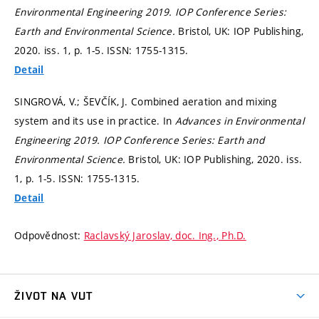
Environmental Engineering 2019.
IOP Conference Series:
Earth and Environmental Science.
Bristol, UK: IOP Publishing,
2020. iss. 1,
p. 1-5.
ISSN: 1755-1315.
Detail
SINGROVÁ, V.; ŠEVČÍK, J. Combined aeration and mixing
system and its use in practice. In
Advances in Environmental
Engineering 2019.
IOP Conference Series: Earth and
Environmental Science.
Bristol, UK: IOP Publishing, 2020. iss.
1,
p. 1-5.
ISSN: 1755-1315.
Detail
Odpovědnost:
Raclavský Jaroslav, doc. Ing., Ph.D.
ŽIVOT NA VUT