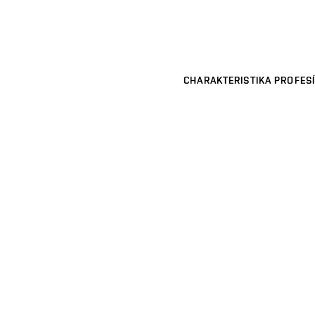
CHARAKTERISTIKA PROFESÍ