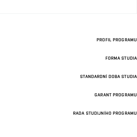
PROFIL PROGRAMU
FORMA STUDIA
STANDARDNÍ DOBA STUDIA
GARANT PROGRAMU
RADA STUDIJNÍHO PROGRAMU