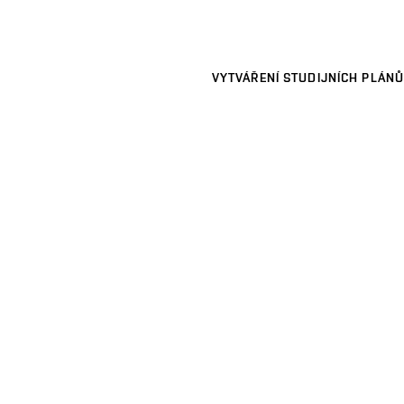
VYTVÁŘENÍ STUDIJNÍCH PLÁNŮ