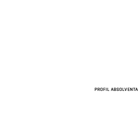
PROFIL ABSOLVENTA