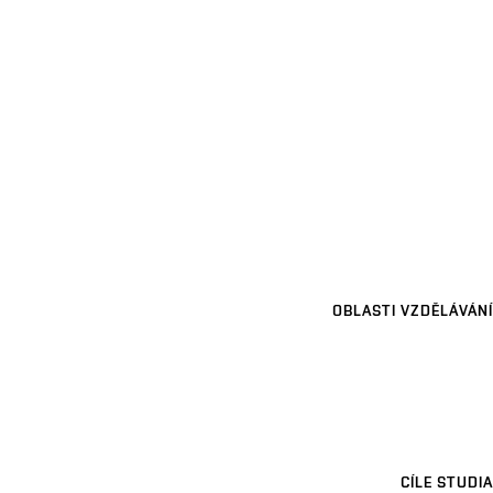
OBLASTI VZDĚLÁVÁNÍ
CÍLE STUDIA