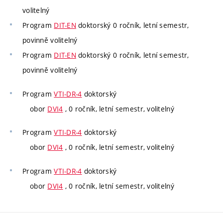
volitelný
Program
DIT-EN
doktorský 0 ročník, letní semestr,
povinně volitelný
Program
DIT-EN
doktorský 0 ročník, letní semestr,
povinně volitelný
Program
VTI-DR-4
doktorský
obor
DVI4
, 0 ročník, letní semestr, volitelný
Program
VTI-DR-4
doktorský
obor
DVI4
, 0 ročník, letní semestr, volitelný
Program
VTI-DR-4
doktorský
obor
DVI4
, 0 ročník, letní semestr, volitelný