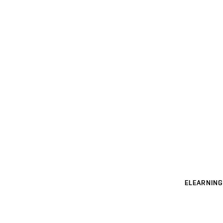
ELEARNING