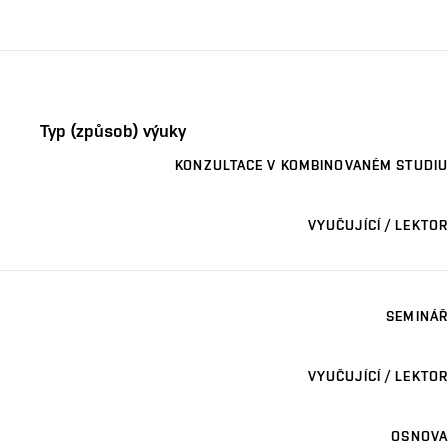
Typ (způsob) výuky
KONZULTACE V KOMBINOVANÉM STUDIU
VYUČUJÍCÍ / LEKTOR
SEMINÁŘ
VYUČUJÍCÍ / LEKTOR
OSNOVA