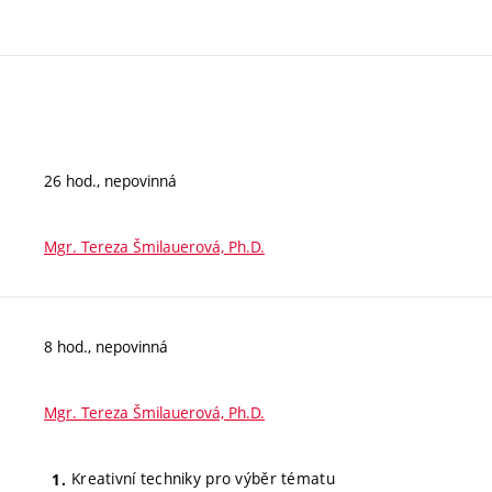
26 hod., nepovinná
Mgr. Tereza Šmilauerová, Ph.D.
8 hod., nepovinná
Mgr. Tereza Šmilauerová, Ph.D.
Kreativní techniky pro výběr tématu