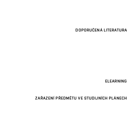
DOPORUČENÁ LITERATURA
ELEARNING
ZAŘAZENÍ PŘEDMĚTU VE STUDIJNÍCH PLÁNECH