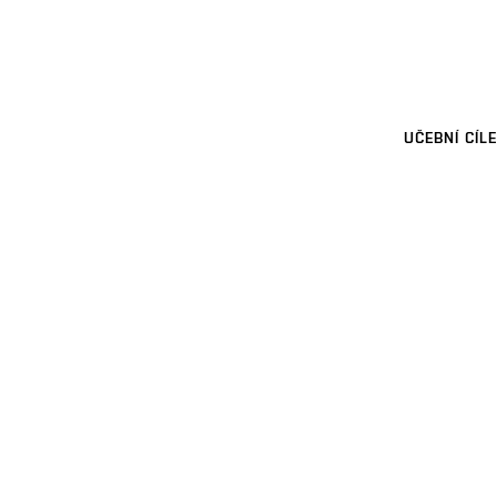
UČEBNÍ CÍLE