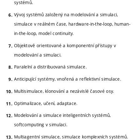
systémů.
Vývoj systémů založený na modelování a simulaci,
simulace v reálném čase, hardware-in-the-loop, human-
in-the-loop, model continuity.
Objektově orientované a komponentní přístupy v
modelování a simulaci.
Paralelní a distribuovaná simulace.
Anticipující systémy, vnořená a reflektivní simulace.
Multisimulace, klonování a nezávislé časové osy.
Optimalizace, učení, adaptace.
Modelování a simulace inteligentních systémů,
softcomputing v simulaci.
Multiagentní simulace, simulace komplexních systémů.