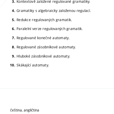
Kontextově založené regulované gramatiky.
Gramatiky s algebraicky založenou regulací.
Redukce regulovaných gramatik.
Paralelní verze regulovaných gramatik.
Regulované konečné automaty.
Regulované zásobníkové automaty.
Hluboké zásobníkové automaty.
Skákající automaty.
čeština, angličtina