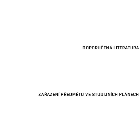
DOPORUČENÁ LITERATURA
ZAŘAZENÍ PŘEDMĚTU VE STUDIJNÍCH PLÁNECH