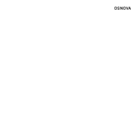
OSNOVA