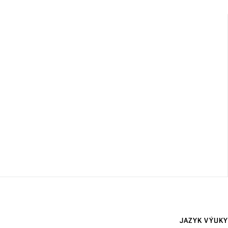
JAZYK VÝUKY